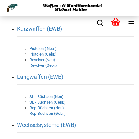
Kurzwaffen (EWB)
Pistolen ( Neu )
Pistolen (Gebr.)
Revolver (Neu)
Revolver (Gebr.)
Langwaffen (EWB)
SL - Büchsen (Neu)
SL - Büchsen (Gebr.)
Rep-Büchsen (Neu)
Rep-Büchsen (Gebr.)
Wechselsysteme (EWB)