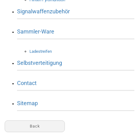
Signalwaffenzubehör
Sammler-Ware
Ladestreifen
Selbstverteitigung
Contact
Sitemap
Back