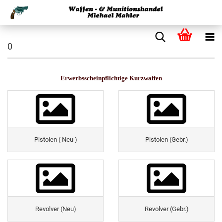
0
Erwerbsscheinpflichtige Kurzwaffen
Pistolen ( Neu )
Pistolen (Gebr.)
Revolver (Neu)
Revolver (Gebr.)