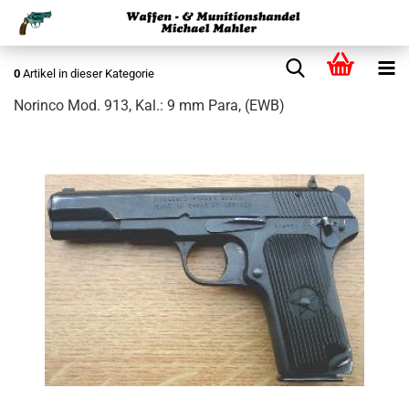
0
Artikel in dieser Kategorie
Norinco Mod. 913, Kal.: 9 mm Para, (EWB)