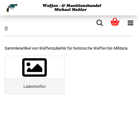
0
Sammlerartikel von Waffenzubehör für historische Waffen bis Militaria
Ladestreifen