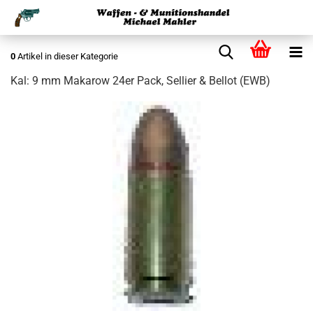
0
Artikel in dieser Kategorie
Kal: 9 mm Makarow 24er Pack, Sellier & Bellot (EWB)