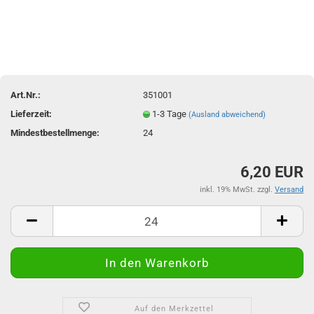
Art.Nr.:
351001
Lieferzeit:
1-3 Tage
(Ausland abweichend)
Mindestbestellmenge:
24
6,20 EUR
inkl. 19% MwSt. zzgl.
Versand
Auf den Merkzettel