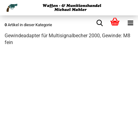
0
Artikel in dieser Kategorie
Gewindeadapter für Multisignalbecher 2000, Gewinde: M8
fein