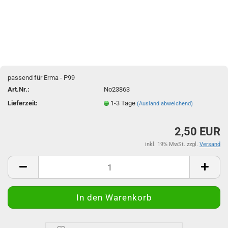
passend für Erma - P99
Art.Nr.:
No23863
Lieferzeit:
1-3 Tage
(Ausland abweichend)
2,50 EUR
inkl. 19% MwSt. zzgl.
Versand