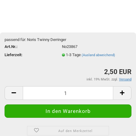
passend für: Noris Twinny Derringer
Art.Nr.:
No23867
Lieferzeit:
1-3 Tage
(Ausland abweichend)
2,50 EUR
inkl. 19% MwSt. zzgl.
Versand
Auf den Merkzettel