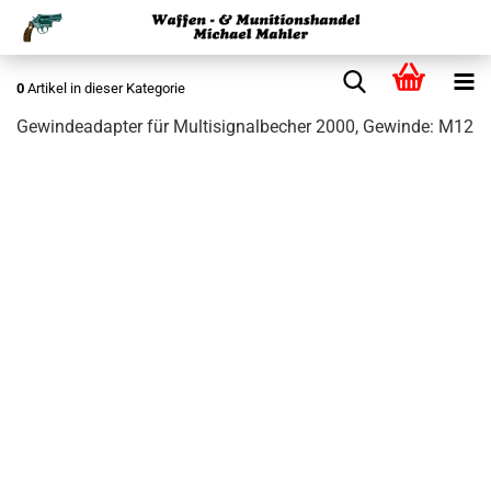
0
Artikel in dieser Kategorie
Gewindeadapter für Multisignalbecher 2000, Gewinde: M12