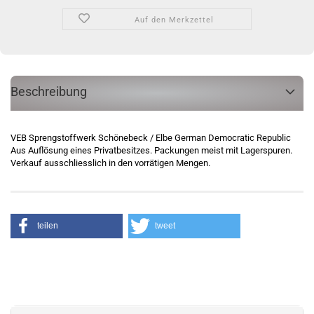
Auf den Merkzettel
Beschreibung
VEB Sprengstoffwerk Schönebeck / Elbe German Democratic Republic
Aus Auflösung eines Privatbesitzes. Packungen meist mit Lagerspuren.
Verkauf ausschliesslich in den vorrätigen Mengen.
teilen
tweet