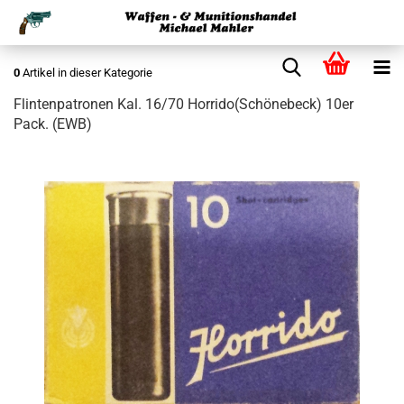
0
Artikel in dieser Kategorie
Flintenpatronen Kal. 16/70 Horrido(Schönebeck) 10er
Pack. (EWB)