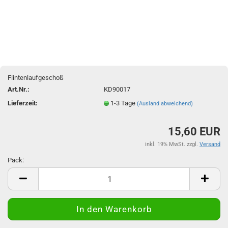
Flintenlaufgeschoß
Art.Nr.:
KD90017
Lieferzeit:
1-3 Tage
(Ausland abweichend)
15,60 EUR
inkl. 19% MwSt. zzgl.
Versand
Pack:
Pack