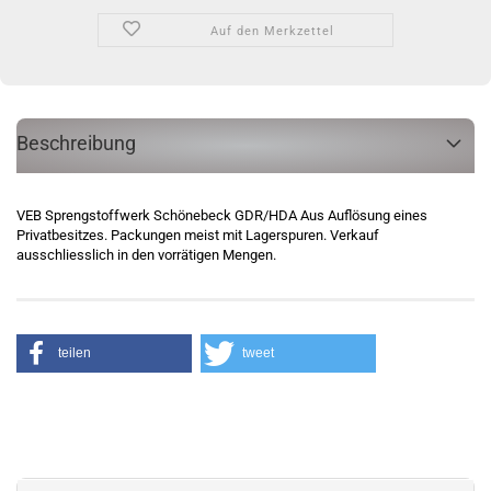
Auf den Merkzettel
Beschreibung
VEB Sprengstoffwerk Schönebeck GDR/HDA Aus Auflösung eines
Privatbesitzes. Packungen meist mit Lagerspuren. Verkauf
ausschliesslich in den vorrätigen Mengen.
teilen
tweet