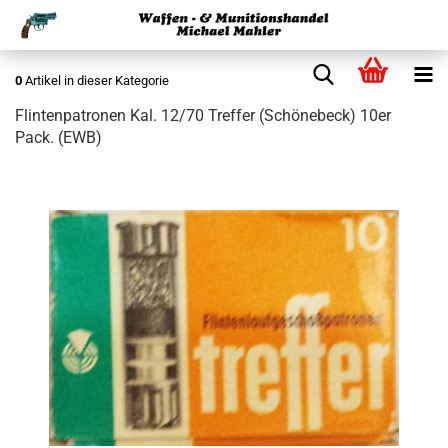
0
Artikel in dieser Kategorie
Flintenpatronen Kal. 12/70 Treffer (Schönebeck) 10er
Pack. (EWB)