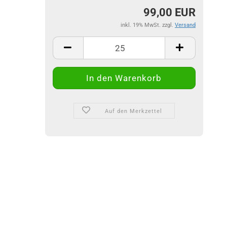
99,00 EUR
inkl. 19% MwSt. zzgl.
Versand
Auf den Merkzettel