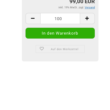
99,00 EUR
inkl. 19% MwSt. zzgl.
Versand
Auf den Merkzettel