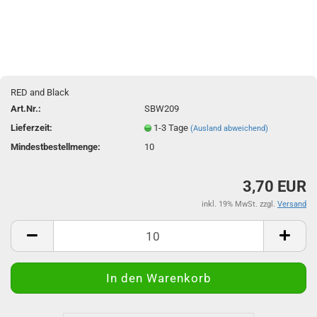
RED and Black
Art.Nr.:
SBW209
Lieferzeit:
1-3 Tage
(Ausland abweichend)
Mindestbestellmenge:
10
3,70 EUR
inkl. 19% MwSt. zzgl.
Versand