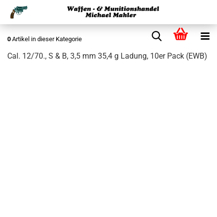
0
Artikel in dieser Kategorie
Cal. 12/70., S & B, 3,5 mm 35,4 g Ladung, 10er Pack (EWB)