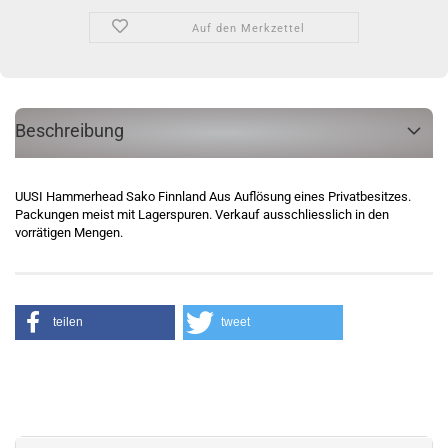
Auf den Merkzettel
Beschreibung
UUSI Hammerhead Sako Finnland Aus Auflösung eines Privatbesitzes.
Packungen meist mit Lagerspuren. Verkauf ausschliesslich in den
vorrätigen Mengen.
teilen
tweet